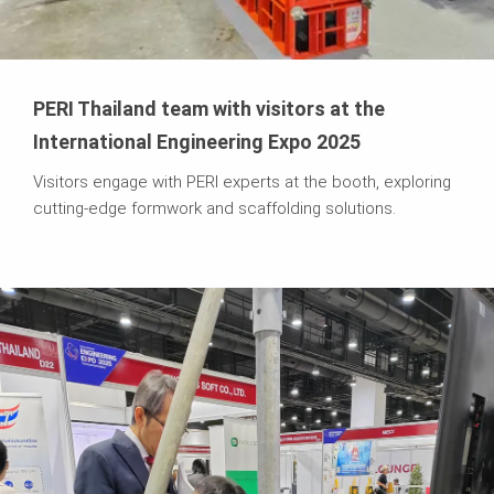
PERI Thailand team with visitors at the
International Engineering Expo 2025
Visitors engage with PERI experts at the booth, exploring
cutting-edge formwork and scaffolding solutions.