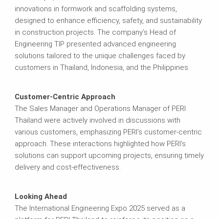
innovations in formwork and scaffolding systems,
designed to enhance efficiency, safety, and sustainability
in construction projects. The company’s Head of
Engineering TIP presented advanced engineering
solutions tailored to the unique challenges faced by
customers in Thailand, Indonesia, and the Philippines.
Customer-Centric Approach
The Sales Manager and Operations Manager of PERI
Thailand were actively involved in discussions with
various customers, emphasizing PERI’s customer-centric
approach. These interactions highlighted how PERI’s
solutions can support upcoming projects, ensuring timely
delivery and cost-effectiveness.
Looking Ahead
The International Engineering Expo 2025 served as a