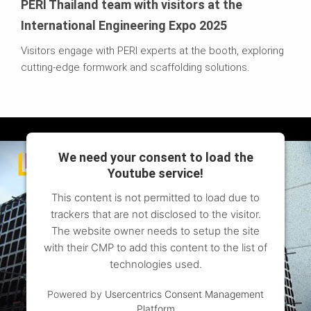
PERI Thailand team with visitors at the
International Engineering Expo 2025
Visitors engage with PERI experts at the booth, exploring
cutting-edge formwork and scaffolding solutions.
We need your consent to load the
Youtube service!
This content is not permitted to load due to
trackers that are not disclosed to the visitor.
The website owner needs to setup the site
with their CMP to add this content to the list of
technologies used.
Powered by
Usercentrics Consent Management
Platform