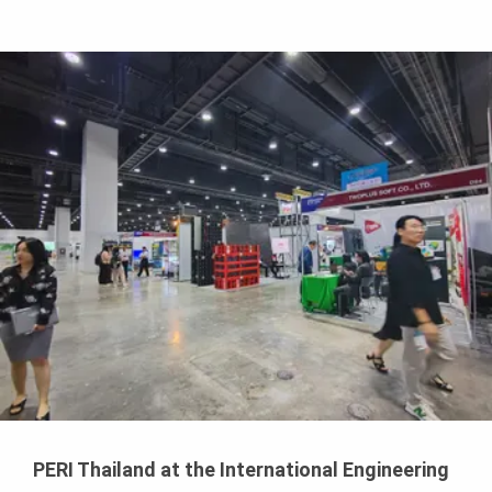
PERI Thailand at the International Engineering