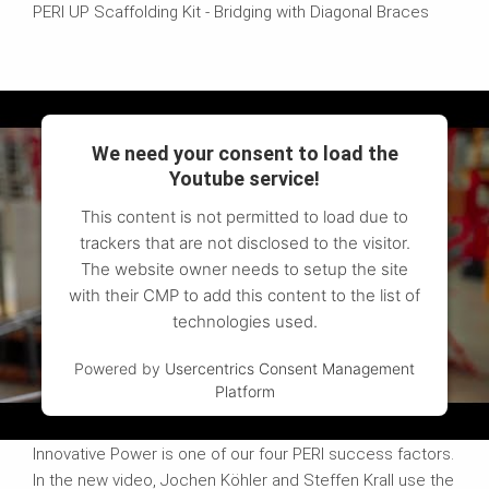
PERI UP Scaffolding Kit - Bridging with Diagonal Braces
We need your consent to load the
Youtube service!
This content is not permitted to load due to
trackers that are not disclosed to the visitor.
The website owner needs to setup the site
with their CMP to add this content to the list of
technologies used.
Powered by
Usercentrics Consent Management
Platform
PERI BIM
Innovative Power is one of our four PERI success factors.
In the new video, Jochen Köhler and Steffen Krall use the