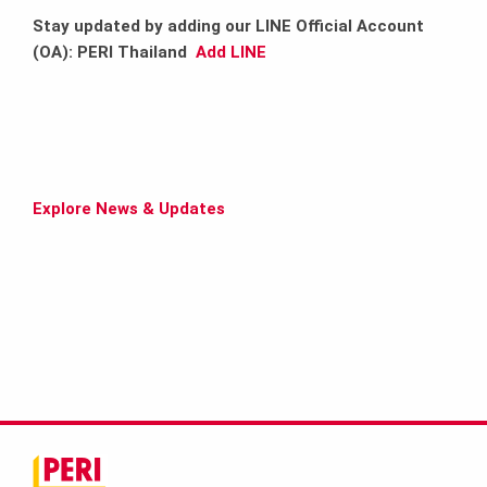
Stay updated by adding our LINE Official Account
(OA): PERI Thailand
Add LINE
Explore News & Updates