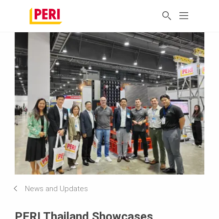
News and Updates
PERI Thailand Showcases