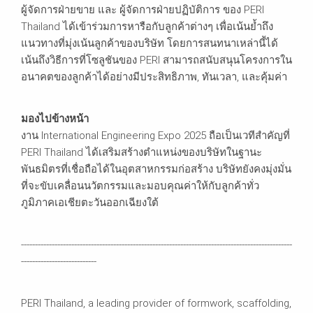
ผู้จัดการฝ่ายขาย และ ผู้จัดการฝ่ายปฏิบัติการ ของ PERI
Thailand ได้เข้าร่วมการหารือกับลูกค้าต่างๆ เพื่อเน้นย้ำถึง
แนวทางที่มุ่งเน้นลูกค้าของบริษัท โดยการสนทนาเหล่านี้ได้
เน้นถึงวิธีการที่โซลูชันของ PERI สามารถสนับสนุนโครงการใน
อนาคตของลูกค้าได้อย่างมีประสิทธิภาพ, ทันเวลา, และคุ้มค่า
มองไปข้างหน้า
งาน International Engineering Expo 2025 ถือเป็นเวทีสำคัญที่
PERI Thailand ได้เสริมสร้างตำแหน่งของบริษัทในฐานะ
พันธมิตรที่เชื่อถือได้ในอุตสาหกรรมก่อสร้าง บริษัทยังคงมุ่งมั่น
ที่จะขับเคลื่อนนวัตกรรมและมอบคุณค่าให้กับลูกค้าทั่ว
ภูมิภาคเอเชียตะวันออกเฉียงใต้
-------------------------------------------------------------------------------------------------
---------------------------
PERI Thailand, a leading provider of formwork, scaffolding,