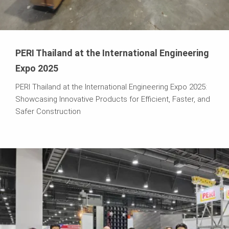
PERI Thailand at the International Engineering
Expo 2025
PERI Thailand at the International Engineering Expo 2025:
Showcasing Innovative Products for Efficient, Faster, and
Safer Construction