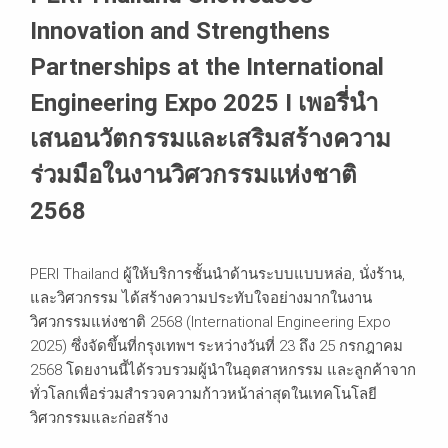
Innovation and Strengthens
Partnerships at the International
Engineering Expo 2025 I เพอรี่นำ
เสนอนวัตกรรมและเสริมสร้างความ
ร่วมมือในงานวิศวกรรมแห่งชาติ
2568
PERI Thailand ผู้ให้บริการชั้นนำด้านระบบแบบหล่อ, นั่งร้าน,
และวิศวกรรม ได้สร้างความประทับใจอย่างมากในงาน
วิศวกรรมแห่งชาติ 2568 (International Engineering Expo
2025) ซึ่งจัดขึ้นที่กรุงเทพฯ ระหว่างวันที่ 23 ถึง 25 กรกฎาคม
2568 โดยงานนี้ได้รวบรวมผู้นำในอุตสาหกรรม และลูกค้าจาก
ทั่วโลกเพื่อร่วมสำรวจความก้าวหน้าล่าสุดในเทคโนโลยี
วิศวกรรมและก่อสร้าง