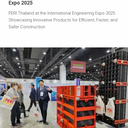
Expo 2025
PERI Thailand at the International Engineering Expo 2025:
Showcasing Innovative Products for Efficient, Faster, and
Safer Construction