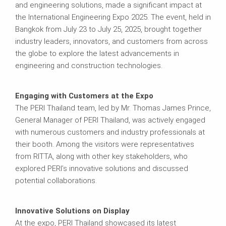
and engineering solutions, made a significant impact at
the International Engineering Expo 2025. The event, held in
Bangkok from July 23 to July 25, 2025, brought together
industry leaders, innovators, and customers from across
the globe to explore the latest advancements in
engineering and construction technologies.
Engaging with Customers at the Expo
The PERI Thailand team, led by Mr. Thomas James Prince,
General Manager of PERI Thailand, was actively engaged
with numerous customers and industry professionals at
their booth. Among the visitors were representatives
from RITTA, along with other key stakeholders, who
explored PERI’s innovative solutions and discussed
potential collaborations.
Innovative Solutions on Display
At the expo, PERI Thailand showcased its latest