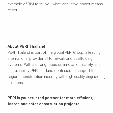
example of BIM to tell you what innovative power means
to you.
About PERI Thailand
PERI Thailand is part of the global PERI Group, a leading
international provider of formwork and scaffolding
systems. With a strong focus on innovation, safety, and
sustainability, PERI Thailand continues to support the
region’s construction industry with high-quality engineering
solutions.
PERI is your trusted partner for more efficient,
faster, and safer construction projects.